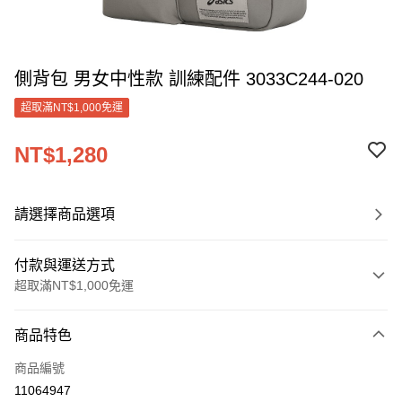
側背包 男女中性款 訓練配件 3033C244-020
超取滿NT$1,000免運
NT$1,280
請選擇商品選項
付款與運送方式
超取滿NT$1,000免運
付款方式
商品特色
信用卡一次付款
商品編號
信用卡分期付款
11064947