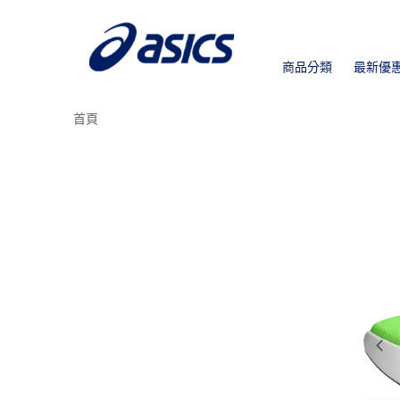
商品分類
最新優
首頁