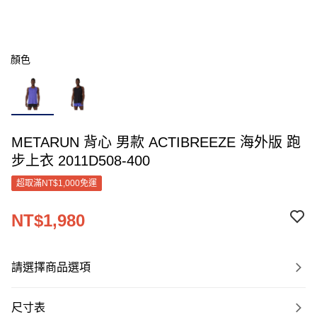
顏色
METARUN 背心 男款 ACTIBREEZE 海外版 跑
步上衣 2011D508-400
超取滿NT$1,000免運
NT$1,980
請選擇商品選項
尺寸表