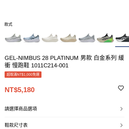
款式
GEL-NIMBUS 28 PLATINUM 男款 白金系列 緩
衝 慢跑鞋 1011C214-001
超取滿NT$1,000免運
NT$5,180
請選擇商品選項
鞋款尺寸表