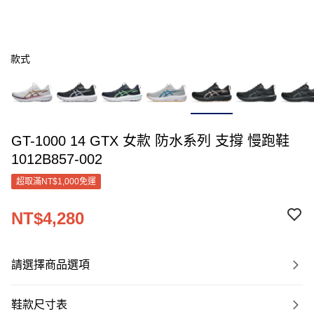
款式
GT-1000 14 GTX 女款 防水系列 支撐 慢跑鞋
1012B857-002
超取滿NT$1,000免運
NT$4,280
請選擇商品選項
鞋款尺寸表