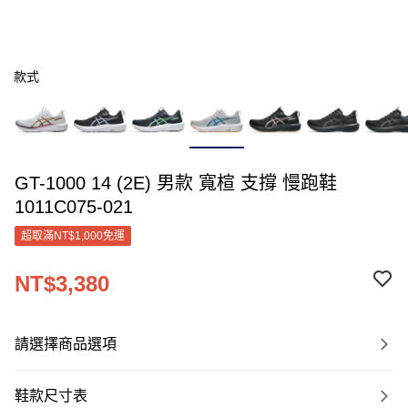
款式
GT-1000 14 (2E) 男款 寬楦 支撐 慢跑鞋
1011C075-021
超取滿NT$1,000免運
NT$3,380
請選擇商品選項
鞋款尺寸表