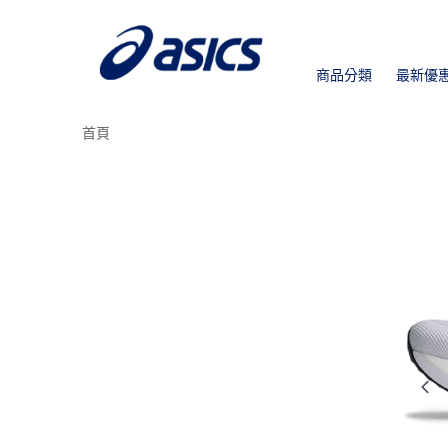
商品分類
最新優
首頁