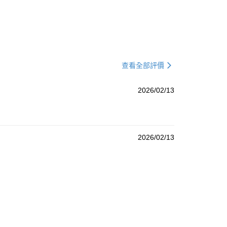
查看全部評價
2026/02/13
2026/02/13