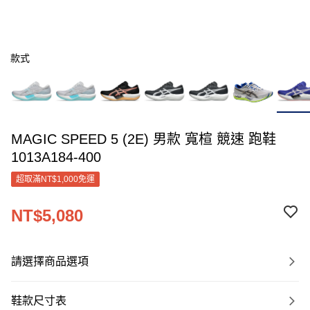
款式
MAGIC SPEED 5 (2E) 男款 寬楦 競速 跑鞋
1013A184-400
超取滿NT$1,000免運
NT$5,080
請選擇商品選項
鞋款尺寸表