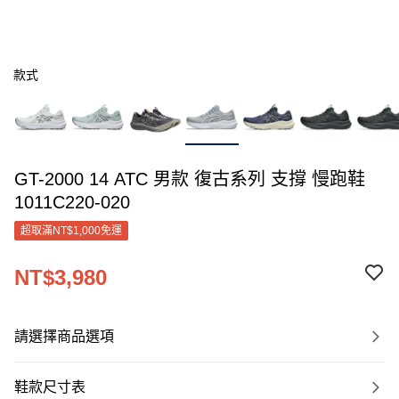
款式
GT-2000 14 ATC 男款 復古系列 支撐 慢跑鞋
1011C220-020
超取滿NT$1,000免運
NT$3,980
請選擇商品選項
鞋款尺寸表