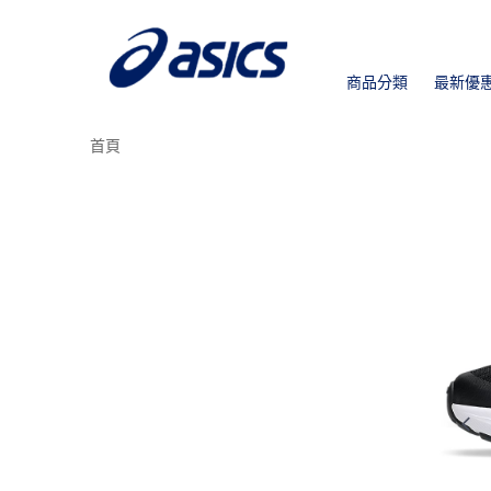
商品分類
最新優
首頁