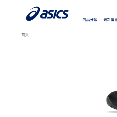
商品分類
最新優
首頁