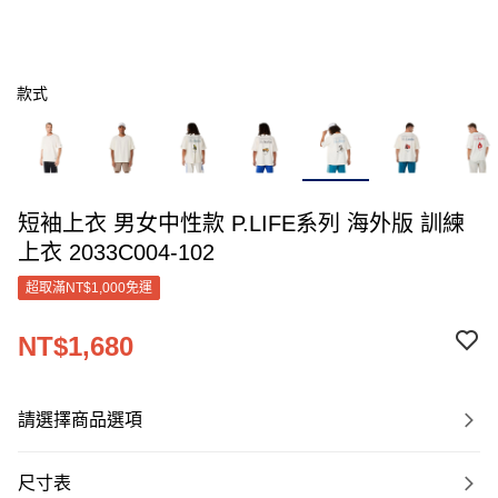
款式
短袖上衣 男女中性款 P.LIFE系列 海外版 訓練
上衣 2033C004-102
超取滿NT$1,000免運
NT$1,680
請選擇商品選項
尺寸表