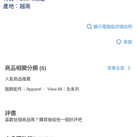
越南
產地：
顯示電腦版詳細說明
客服
商品相關分類 (6)
查看全部
人氣商品推薦
服飾配件｜Apparel
View All｜全系列
評價
喜歡這個商品嗎？購買後給他一個好評吧