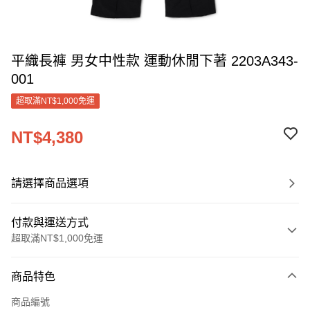
平織長褲 男女中性款 運動休閒下著 2203A343-
001
超取滿NT$1,000免運
NT$4,380
請選擇商品選項
付款與運送方式
超取滿NT$1,000免運
付款方式
商品特色
信用卡一次付款
商品編號