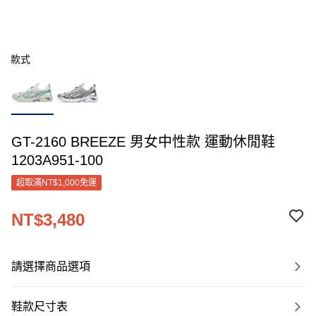
款式
GT-2160 BREEZE 男女中性款 運動休閒鞋
1203A951-100
超取滿NT$1,000免運
NT$3,480
請選擇商品選項
鞋款尺寸表