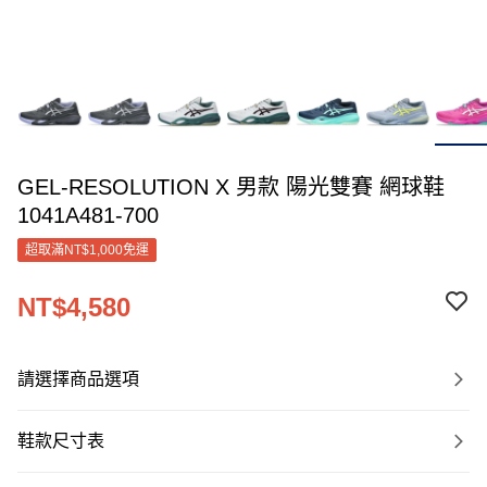
GEL-RESOLUTION X 男款 陽光雙賽 網球鞋
1041A481-700
超取滿NT$1,000免運
NT$4,580
請選擇商品選項
鞋款尺寸表