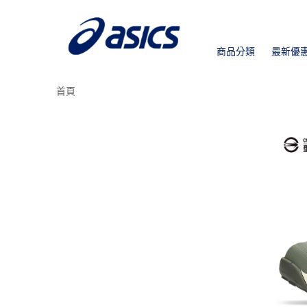
商品分類
最新優
首頁