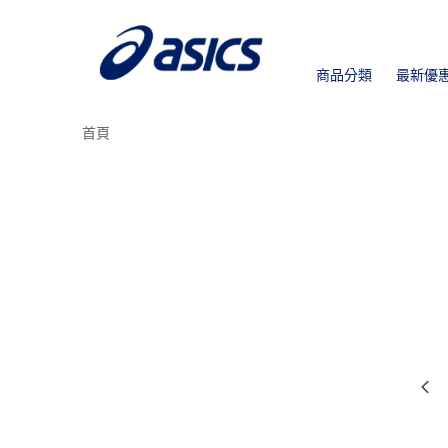
商品分類
最新優
首頁