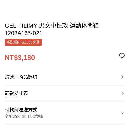
GEL-FILIMY 男女中性款 運動休閒鞋
1203A165-021
宅配滿NT$1,500免運
NT$3,180
請選擇商品選項
鞋款尺寸表
付款與運送方式
宅配滿NT$1,500免運
付款方式