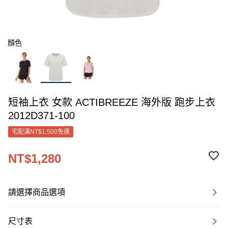
顏色
短袖上衣 女款 ACTIBREEZE 海外版 跑步上衣
2012D371-100
宅配滿NT$1,500免運
NT$1,280
請選擇商品選項
尺寸表