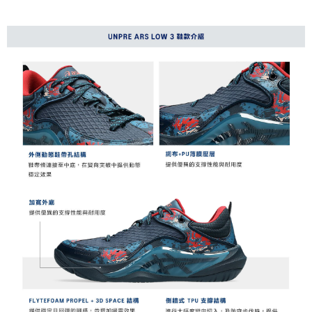
台灣樂天信用卡公司