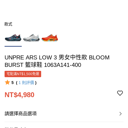
款式
UNPRE ARS LOW 3 男女中性款 BLOOM
BURST 籃球鞋 1063A141-400
宅配滿NT$1,500免運
5
(
1
則評價
)
NT$4,980
請選擇商品選項