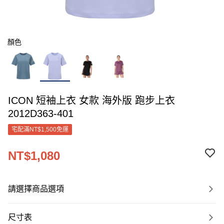
顏色
ICON 短袖上衣 女款 海外版 跑步上衣
2012D363-401
宅配滿NT$1,500免運
NT$1,080
請選擇商品選項
尺寸表