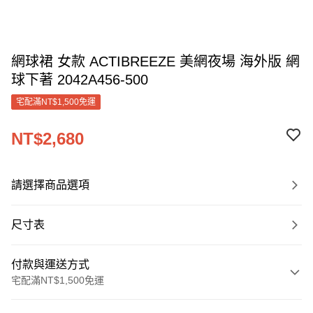
網球裙 女款 ACTIBREEZE 美網夜場 海外版 網
球下著 2042A456-500
宅配滿NT$1,500免運
NT$2,680
請選擇商品選項
尺寸表
付款與運送方式
宅配滿NT$1,500免運
付款方式