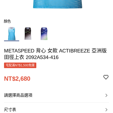
顏色
METASPEED 背心 女款 ACTIBREEZE 亞洲版
田徑上衣 2092A534-416
宅配滿NT$1,500免運
NT$2,680
請選擇商品選項
尺寸表