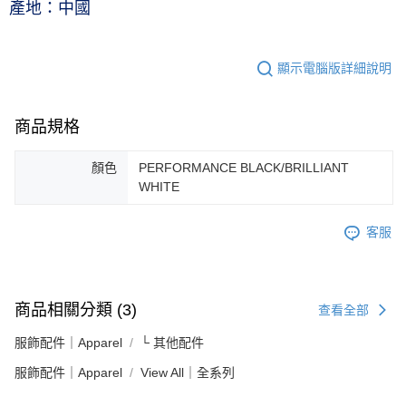
產地：中國
顯示電腦版詳細說明
商品規格
顏色
PERFORMANCE BLACK/BRILLIANT
WHITE
客服
商品相關分類 (3)
查看全部
服飾配件｜Apparel
└ 其他配件
服飾配件｜Apparel
View All｜全系列