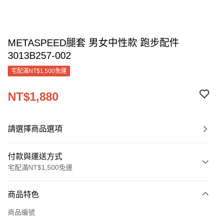
METASPEED腿套 男女中性款 跑步配件
3013B257-002
宅配滿NT$1,500免運
NT$1,880
請選擇商品選項
付款與運送方式
宅配滿NT$1,500免運
付款方式
商品特色
信用卡一次付款
商品編號