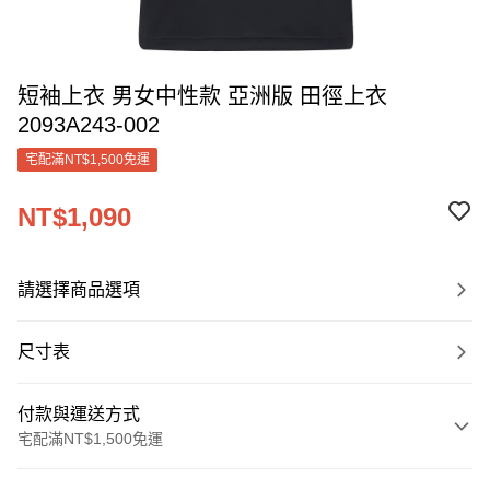
短袖上衣 男女中性款 亞洲版 田徑上衣
2093A243-002
宅配滿NT$1,500免運
NT$1,090
請選擇商品選項
尺寸表
付款與運送方式
宅配滿NT$1,500免運
付款方式