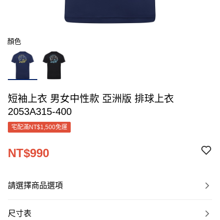
顏色
短袖上衣 男女中性款 亞洲版 排球上衣
2053A315-400
宅配滿NT$1,500免運
NT$990
請選擇商品選項
尺寸表