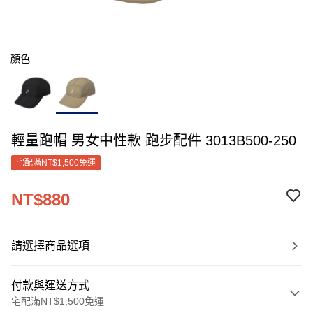
顏色
輕量跑帽 男女中性款 跑步配件 3013B500-250
宅配滿NT$1,500免運
NT$880
請選擇商品選項
付款與運送方式
宅配滿NT$1,500免運