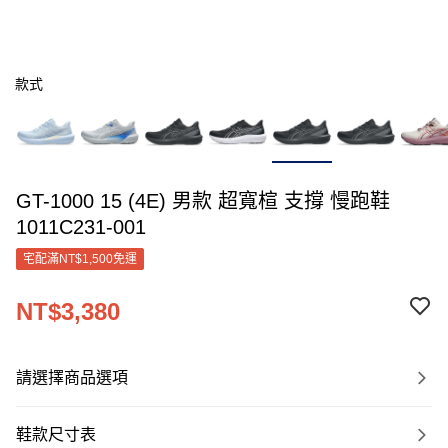
款式
GT-1000 15 (4E) 男款 超寬楦 支撐 慢跑鞋
1011C231-001
宅配滿NT$1,500免運
NT$3,380
請選擇商品選項
鞋款尺寸表