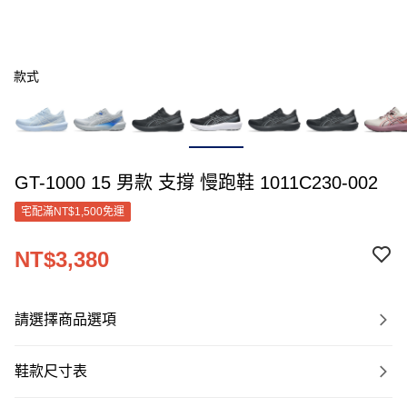
款式
GT-1000 15 男款 支撐 慢跑鞋 1011C230-002
宅配滿NT$1,500免運
NT$3,380
請選擇商品選項
鞋款尺寸表