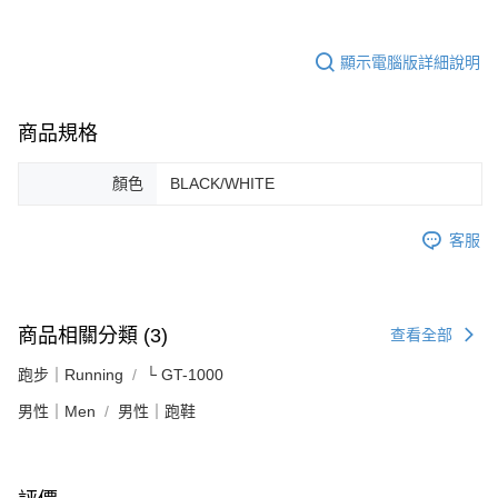
顯示電腦版詳細說明
商品規格
顏色
BLACK/WHITE
客服
商品相關分類 (3)
查看全部
跑步｜Running
└ GT-1000
男性｜Men
男性｜跑鞋