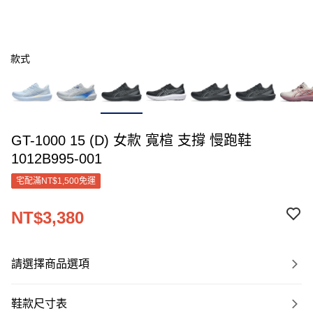
款式
GT-1000 15 (D) 女款 寬楦 支撐 慢跑鞋
1012B995-001
宅配滿NT$1,500免運
NT$3,380
請選擇商品選項
鞋款尺寸表