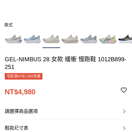
款式
GEL-NIMBUS 28 女款 緩衝 慢跑鞋 1012B899-
251
宅配滿NT$1,500免運
NT$4,980
請選擇商品選項
鞋款尺寸表