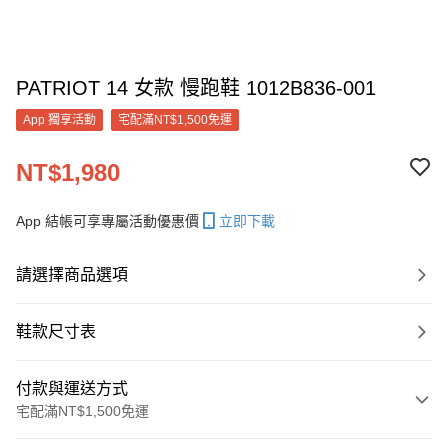
PATRIOT 14 女款 慢跑鞋 1012B836-001
App 獨享活動
宅配滿NT$1,500免運
NT$1,980
App 結帳可享專屬活動優惠價
立即下載
請選擇商品選項
鞋款尺寸表
付款與運送方式
宅配滿NT$1,500免運
付款方式