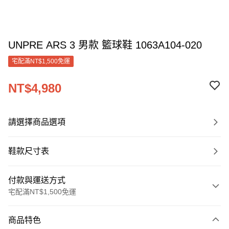
UNPRE ARS 3 男款 籃球鞋 1063A104-020
宅配滿NT$1,500免運
NT$4,980
請選擇商品選項
鞋款尺寸表
付款與運送方式
宅配滿NT$1,500免運
付款方式
商品特色
信用卡一次付款