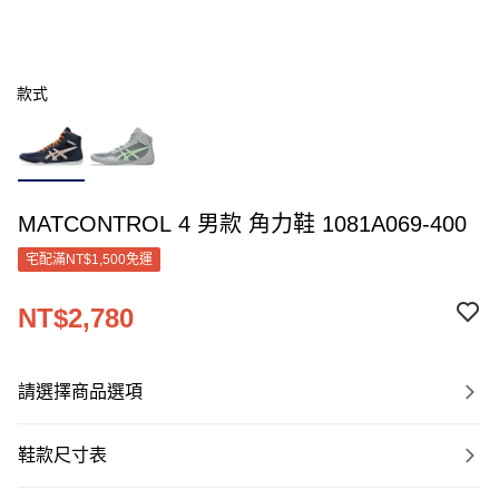
款式
MATCONTROL 4 男款 角力鞋 1081A069-400
宅配滿NT$1,500免運
NT$2,780
請選擇商品選項
鞋款尺寸表