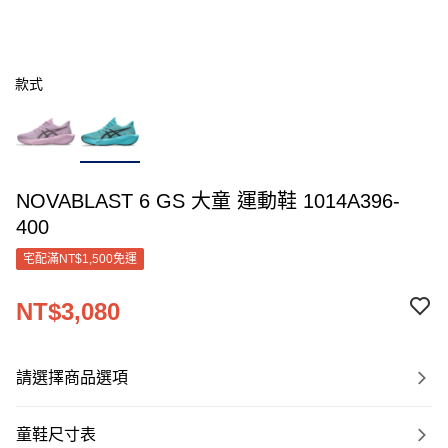
款式
NOVABLAST 6 GS 大童 運動鞋 1014A396-
400
宅配滿NT$1,500免運
NT$3,080
請選擇商品選項
童鞋尺寸表