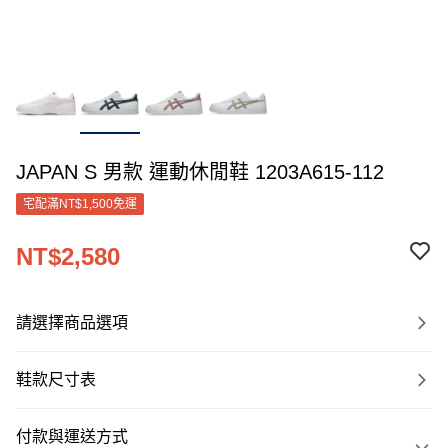
JAPAN S 男款 運動休閒鞋 1203A615-112
宅配滿NT$1,500免運
NT$2,580
請選擇商品選項
鞋款尺寸表
付款與運送方式