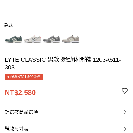
款式
LYTE CLASSIC 男款 運動休閒鞋 1203A611-
303
宅配滿NT$1,500免運
NT$2,580
請選擇商品選項
鞋款尺寸表